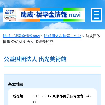
助成・奨学金情報navi
>
助成団体を検索したい
>
助成団体
情報
公益財団法人 出光美術館
公益財団法人 出光美術館
基本情報
所在地
〒153-0042 東京都目黒区青葉台3-4-
15