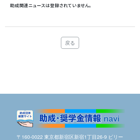
助成関連ニュースは登録されていません。
戻る
〒160-0022 東京都新宿区新宿1丁目26-9 ビリー