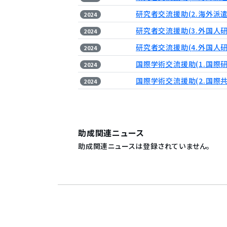
研究者交流援助(2.海外派遣
2024
研究者交流援助(3.外国人
2024
研究者交流援助(4.外国人
2024
国際学術交流援助(1.国際
2024
国際学術交流援助(2.国際
2024
助成関連ニュース
助成関連ニュースは登録されていません。