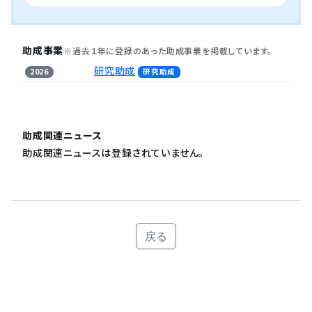
助成事業
※過去１年に登録のあった助成事業を掲載しています。
研究助成
2026
研究助成
助成関連ニュース
助成関連ニュースは登録されていません。
戻る