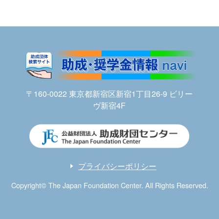
〒160-0022 東京都新宿区新宿1丁目26-9 ビリー
ヴ新宿4F
プライバシーポリシー
Copyright© The Japan Foundation Center. All Rights Reserved.