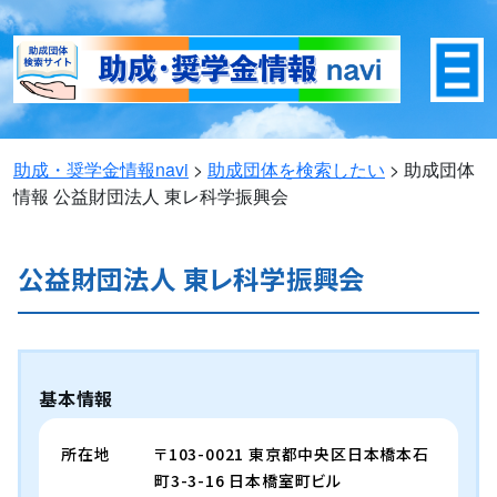
助成・奨学金情報navi
>
助成団体を検索したい
>
助成団体
情報
公益財団法人 東レ科学振興会
公益財団法人 東レ科学振興会
基本情報
所在地
〒103-0021 東京都中央区日本橋本石
町3-3-16 日本橋室町ビル