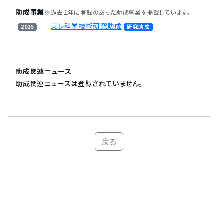
助成事業
※過去１年に登録のあった助成事業を掲載しています。
東レ科学技術研究助成
2025
研究助成
助成関連ニュース
助成関連ニュースは登録されていません。
戻る