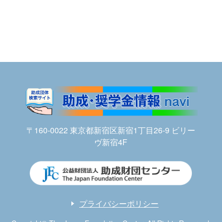
〒160-0022 東京都新宿区新宿1丁目26-9 ビリー
ヴ新宿4F
プライバシーポリシー