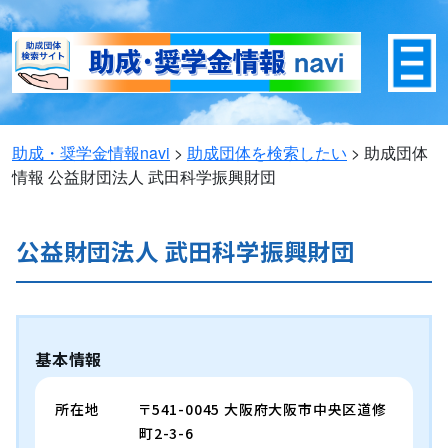
助成・奨学金情報navi
>
助成団体を検索したい
>
助成団体
情報
公益財団法人 武田科学振興財団
公益財団法人 武田科学振興財団
基本情報
所在地
〒541-0045 大阪府大阪市中央区道修
町2-3-6