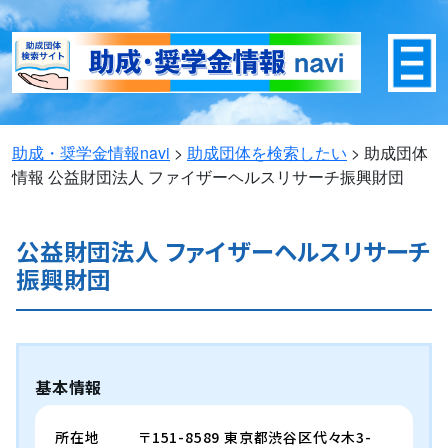
助成・奨学金情報navi
>
助成団体を検索したい
>
助成団体
情報
公益財団法人 ファイザーヘルスリサーチ振興財団
公益財団法人 ファイザーヘルスリサーチ
振興財団
基本情報
所在地
〒151-8589 東京都渋谷区代々木3-