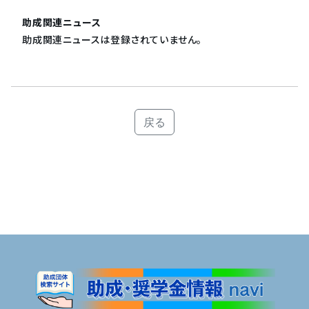
助成関連ニュース
助成関連ニュースは登録されていません。
戻る