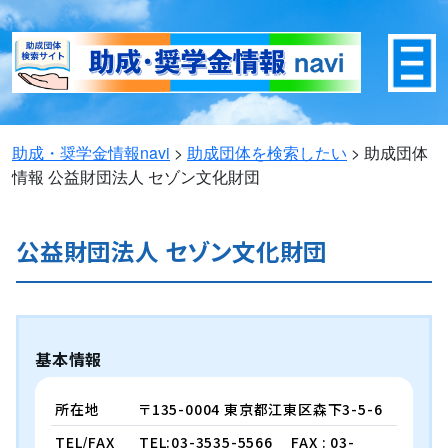
助成・奨学金情報navi
>
助成団体を検索したい
>
助成団体
情報
公益財団法人 セゾン文化財団
公益財団法人 セゾン文化財団
基本情報
所在地
〒135-0004 東京都江東区森下3-5-6
TEL/FAX
TEL:03-3535-5566
FAX : 03-