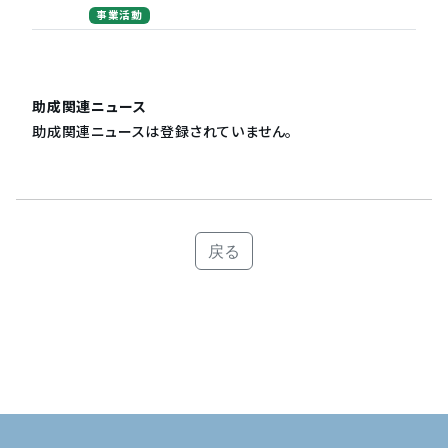
事業活動
助成関連ニュース
助成関連ニュースは登録されていません。
戻る