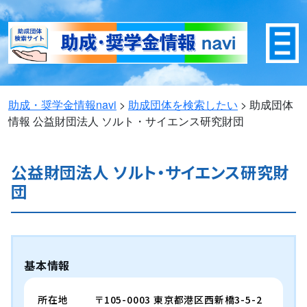
助成・奨学金情報navi
>
助成団体を検索したい
>
助成団体
情報
公益財団法人 ソルト・サイエンス研究財団
公益財団法人 ソルト・サイエンス研究財
団
基本情報
所在地
〒105-0003 東京都港区西新橋3-5-2