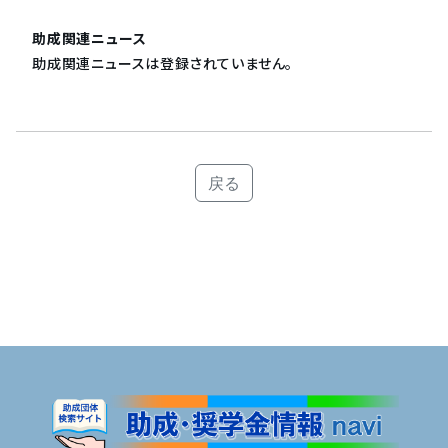
助成関連ニュース
助成関連ニュースは登録されていません。
戻る