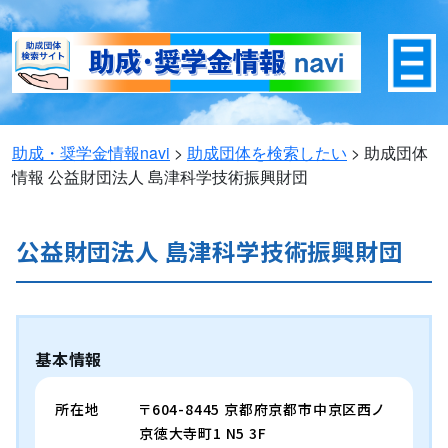
助成・奨学金情報navi
>
助成団体を検索したい
>
助成団体
情報
公益財団法人 島津科学技術振興財団
公益財団法人 島津科学技術振興財団
基本情報
所在地
〒604-8445 京都府京都市中京区西ノ
京徳大寺町1 N5 3F