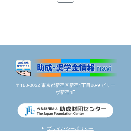
〒160-0022 東京都新宿区新宿1丁目26-9 ビリー
ヴ新宿4F
プライバシーポリシー