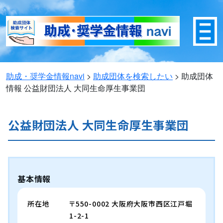
助成・奨学金情報navi
>
助成団体を検索したい
>
助成団体
情報
公益財団法人 大同生命厚生事業団
公益財団法人 大同生命厚生事業団
基本情報
所在地
〒550-0002 大阪府大阪市西区江戸堀
1-2-1