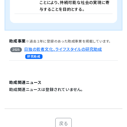
ことにより、持続可能な社会の実現に寄
与することを目的とする。
助成事業
※過去１年に登録のあった助成事業を掲載しています。
日独の若者文化、ライフスタイルの研究助成
2025
研究助成
助成関連ニュース
助成関連ニュースは登録されていません。
戻る