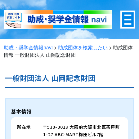
助成・奨学金情報navi
>
助成団体を検索したい
>
助成団体
情報
一般財団法人 山岡記念財団
一般財団法人 山岡記念財団
基本情報
所在地
〒530-0013 大阪府大阪市北区茶屋町
1-27 ABC-MART梅田ビル7階