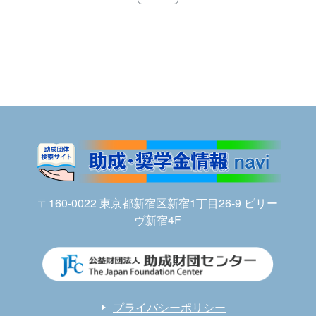
〒160-0022 東京都新宿区新宿1丁目26-9 ビリー
ヴ新宿4F
プライバシーポリシー