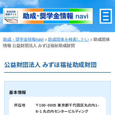
助成・奨学金情報navi
>
助成団体を検索したい
>
助成団体
情報
公益財団法人 みずほ福祉助成財団
公益財団法人 みずほ福祉助成財団
基本情報
所在地
〒100-0005 東京都千代田区丸の内1-
6-1 丸の内センタービルディング