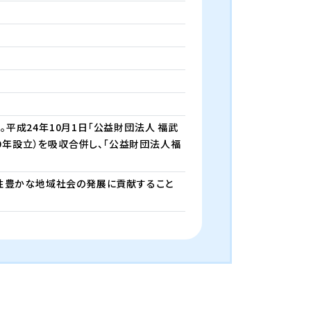
。平成24年10月1日「公益財団法人 福武
9年設立）を吸収合併し、「公益財団法人福
、個性豊かな地域社会の発展に貢献すること