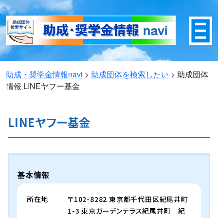
助成・奨学金情報navi
>
助成団体を検索したい
>
助成団体
情報
LINEヤフー基金
LINEヤフー基金
基本情報
所在地
〒102-8282 東京都千代田区紀尾井町
1-3 東京ガーデンテラス紀尾井町 紀