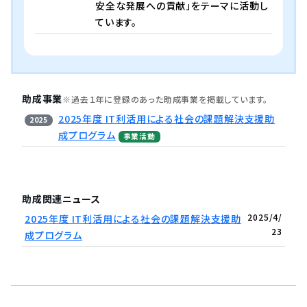
安全な発展への貢献」をテーマに活動し
ています。
助成事業
※過去１年に登録のあった助成事業を掲載しています。
2025年度 IT利活用による社会の課題解決支援助
2025
成プログラム
事業活動
助成関連ニュース
2025/4/
2025年度 IT利活用による社会の課題解決支援助
23
成プログラム