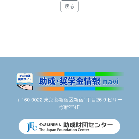
戻る
〒160-0022 東京都新宿区新宿1丁目26-9 ビリー
ヴ新宿4F