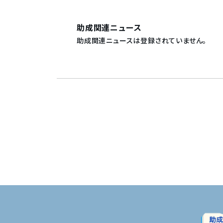
助成関連ニュース
助成関連ニュースは登録されていません。