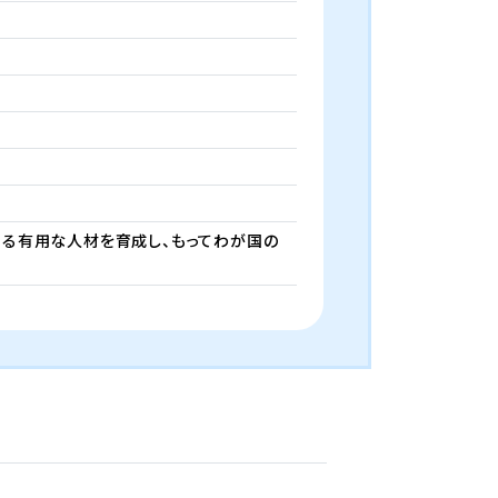
る有用な人材を育成し、もってわが国の