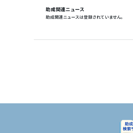
助成関連ニュース
助成関連ニュースは登録されていません。