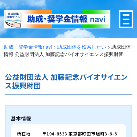
助成・奨学金情報navi
>
助成団体を検索したい
>
助成団体
情報
公益財団法人 加藤記念バイオサイエンス振興財団
公益財団法人 加藤記念バイオサイエン
ス振興財団
基本情報
所在地
〒194-8533 東京都町田市旭町3-6-6