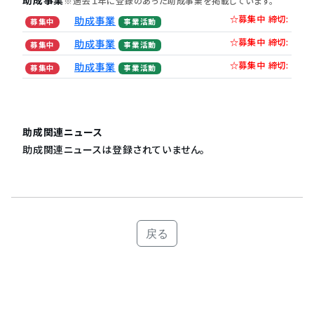
助成事業
※過去１年に登録のあった助成事業を掲載しています。
☆募集中 締切:
助成事業
募集中
事業活動
☆募集中 締切:
助成事業
募集中
事業活動
☆募集中 締切:
助成事業
募集中
事業活動
助成関連ニュース
助成関連ニュースは登録されていません。
戻る