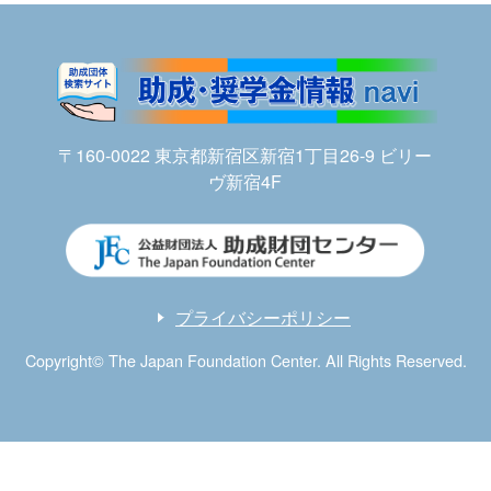
〒160-0022 東京都新宿区新宿1丁目26-9 ビリー
ヴ新宿4F
プライバシーポリシー
Copyright© The Japan Foundation Center. All Rights Reserved.