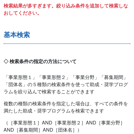
検索結果が多すぎます。絞り込み条件を追加して検索しな
おしてください。
基本検索
◇ 検索条件の指定の方法について
「事業形態１」「事業形態２」「事業分野」「募集期間」
「団体名」の５種類の検索条件を使って助成・奨学プログ
ラムを絞り込んで検索することができます
複数の種類の検索条件を指定した場合は、すべての条件を
満たした助成・奨学プログラムを検索できます
（［事業形態１］AND［事業形態２］AND［事業分野］
AND［募集期間］AND［団体名］）